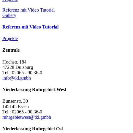
Referenz mit Video Tutorial
Gallery
Referenz mit Video Tutorial
Projekte
Zentrale
Hochstr. 184
47228 Duisburg
Tel.: 02065 - 90 36-0
info@tkl.gmbh
Niederlassung Ruhrgebiet-West
Bunsenstr. 30
145145 Essen
Tel.: 02065 - 90 36-0
ruhrgebietwest@tkl.gmbh
Niederlassung Ruhrgebiet Ost