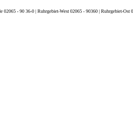
le 02065 - 90 36-0 | Ruhrgebiet-West 02065 - 90360 | Ruhrgebiet-Ost 